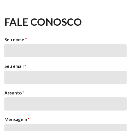
FALE CONOSCO
Seu nome
*
Seu email
*
Assunto
*
Mensagem
*