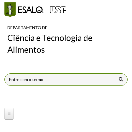
Pular para o conteúdo principal
DEPARTAMENTO DE
Ciência e Tecnologia de
Alimentos
FORMULÁRIO DE BUSCA