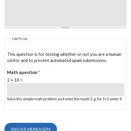
CAPTCHA
This question is for testing whether or not you are a human
visitor and to prevent automated spam submissions.
Math question
*
2 + 10 =
Solve this simple math problem and enter the result. E.g. for 1+3, enter 4.