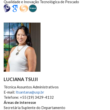
Qualidade e Inovação Tecnológica de Pescado
LUCIANA TSUJI
Técnica Assuntos Administrativos
E-mail:
ltsantana@usp.br
Telefone: +55 (19) 3429-4132
Áreas de interesse
Secretária Suplente do Departamento