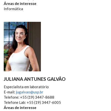
Áreas de interesse
Informática
JULIANA ANTUNES GALVÃO
Especialista em laboratório
E-mail:
jugalvao@usp.br
Telefone: +55 (19) 3447-8688
Telefone Lab: +55 (19) 3447-6005
Áreas de interesse