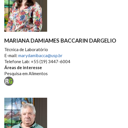
MARIANA DAMIAMES BACCARIN DARGELIO
Técnica de Laboratório
E-mail:
marydamibacca@usp.br
Telefone Lab: +55 (19) 3447-6004
Áreas de interesse
Pesquisa em Alimentos