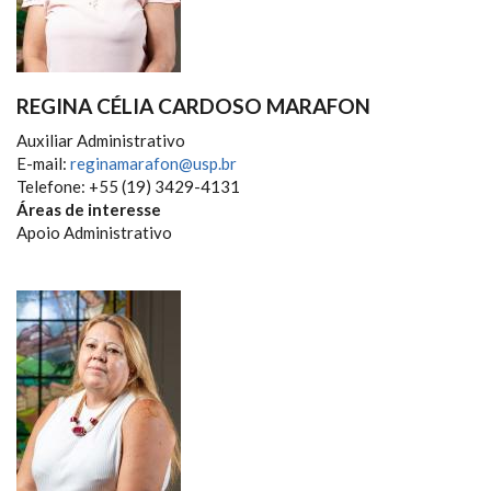
REGINA CÉLIA CARDOSO MARAFON
Auxiliar Administrativo
E-mail:
reginamarafon@usp.br
Telefone: +55 (19) 3429-4131
Áreas de interesse
Apoio Administrativo