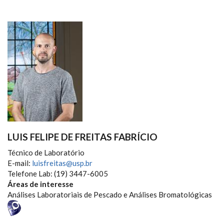
LUIS FELIPE DE FREITAS FABRÍCIO
Técnico de Laboratório
E-mail:
luisfreitas@usp.br
Telefone Lab: (19) 3447-6005
Áreas de interesse
Análises Laboratoriais de Pescado e Análises Bromatológicas