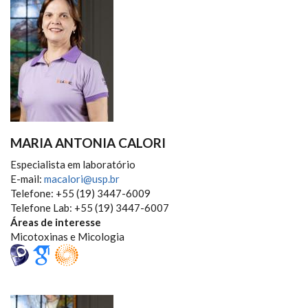
MARIA ANTONIA CALORI
Especialista em laboratório
E-mail:
macalori@usp.br
Telefone: +55 (19) 3447-6009
Telefone Lab: +55 (19) 3447-6007
Áreas de interesse
Micotoxinas e Micologia