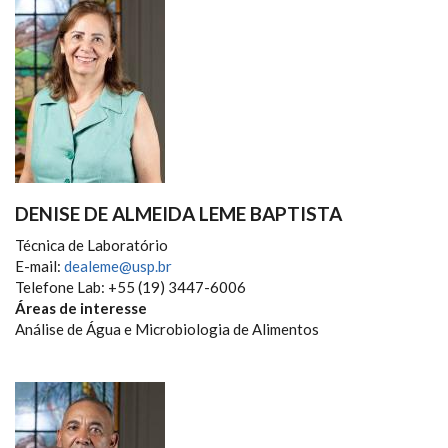
DENISE DE ALMEIDA LEME BAPTISTA
Técnica de Laboratório
E-mail:
dealeme@usp.br
Telefone Lab: +55 (19) 3447-6006
Áreas de interesse
Análise de Água e Microbiologia de Alimentos