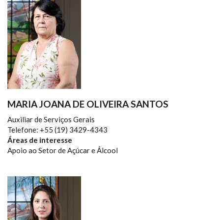
MARIA JOANA DE OLIVEIRA SANTOS
Auxiliar de Serviços Gerais
Telefone: +55 (19) 3429-4343
Áreas de interesse
Apoio ao Setor de Açúcar e Álcool