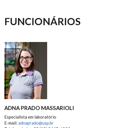
FUNCIONÁRIOS
ADNA PRADO MASSARIOLI
Especialista em laboratório
E-mail:
adnaprado@usp.br