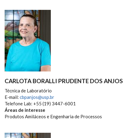
CARLOTA BORALLI PRUDENTE DOS ANJOS
Técnica de Laboratório
E-mail:
cbpanjos@usp.br
Telefone Lab: +55 (19) 3447-6001
Áreas de interesse
Produtos Amiláceos e Engenharia de Processos