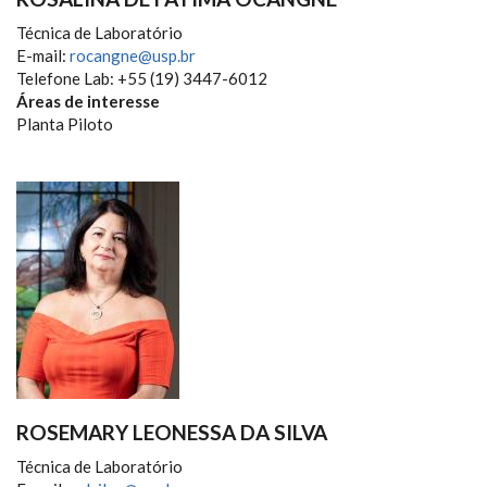
Técnica de Laboratório
E-mail:
rocangne@usp.br
Telefone Lab: +55 (19) 3447-6012
Áreas de interesse
Planta Piloto
ROSEMARY LEONESSA DA SILVA
Técnica de Laboratório