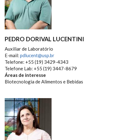
PEDRO DORIVAL LUCENTINI
Auxiliar de Laboratório
E-mail:
pdlucent@usp.br
Telefone: +55 (19) 3429-4343
Telefone Lab: +55 (19) 3447-8679
Áreas de interesse
Biotecnologia de Alimentos e Bebidas