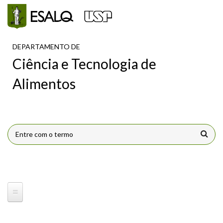
Pular para o conteúdo principal
DEPARTAMENTO DE
Ciência e Tecnologia de
Alimentos
FORMULÁRIO DE BUSCA