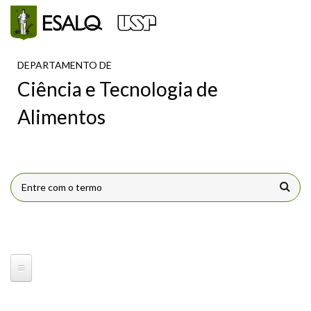
Pular para o conteúdo principal
DEPARTAMENTO DE
Ciência e Tecnologia de
Alimentos
FORMULÁRIO DE BUSCA