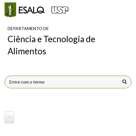
Pular para o conteúdo principal
DEPARTAMENTO DE
Ciência e Tecnologia de
Alimentos
FORMULÁRIO DE BUSCA